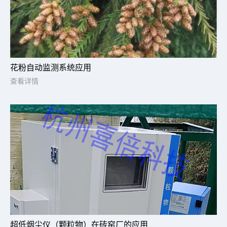
花粉自动监测系统应用
查看详情
超低烟尘仪（颗粒物）在砖窑厂的应用