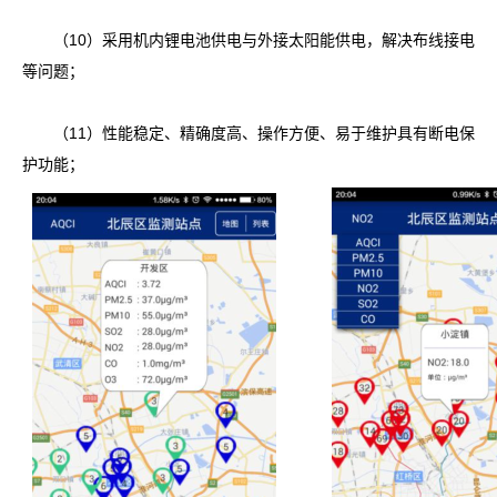
（10）采用机内锂电池供电与外接太阳能供电，解决布线接电
等问题；
（11）性能稳定、精确度高、操作方便、易于维护具有断电保
护功能；