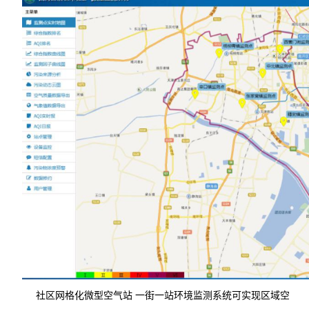
社区网格化微型空气站 一街一站环境监测系统可实现区域空